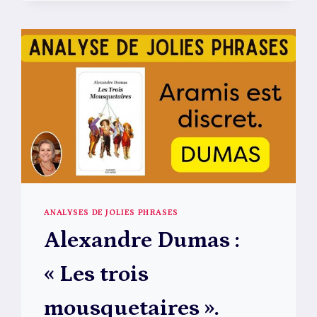
ANALYSES DE JOLIES PHRASES
Alexandre Dumas :
« Les trois
mousquetaires ».