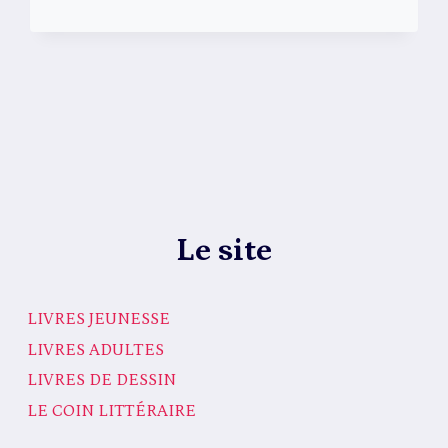
Le site
LIVRES JEUNESSE
LIVRES ADULTES
LIVRES DE DESSIN
LE COIN LITTÉRAIRE