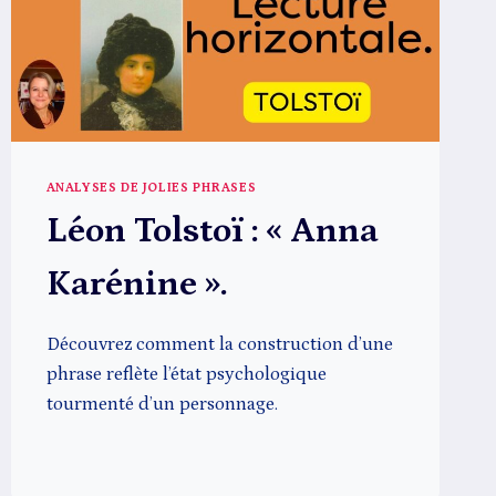
ANALYSES DE JOLIES PHRASES
Léon Tolstoï : « Anna
Karénine ».
Découvrez comment la construction d’une
phrase reflète l’état psychologique
tourmenté d’un personnage.