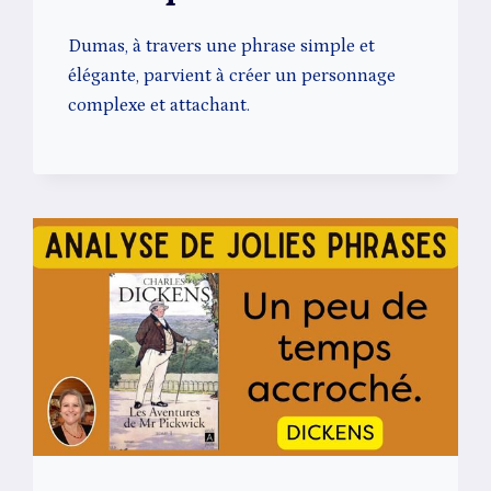
Dumas, à travers une phrase simple et
élégante, parvient à créer un personnage
complexe et attachant.