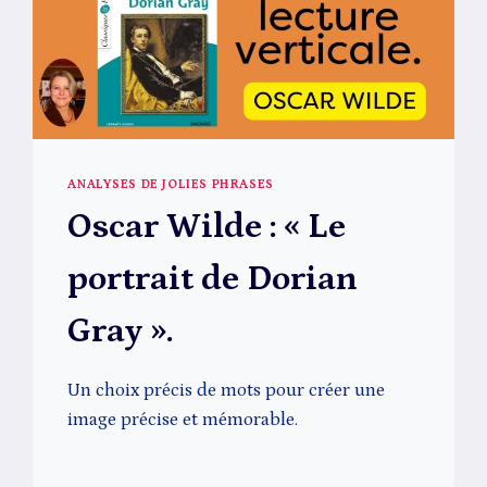
ANALYSES DE JOLIES PHRASES
Oscar Wilde : « Le
portrait de Dorian
Gray ».
Un choix précis de mots pour créer une
image précise et mémorable.