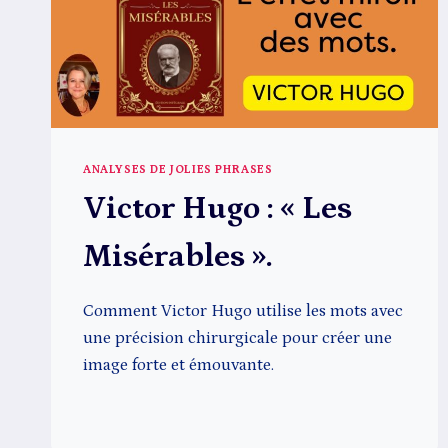
ANALYSES DE JOLIES PHRASES
Victor Hugo : « Les
Misérables ».
Comment Victor Hugo utilise les mots avec
une précision chirurgicale pour créer une
image forte et émouvante.