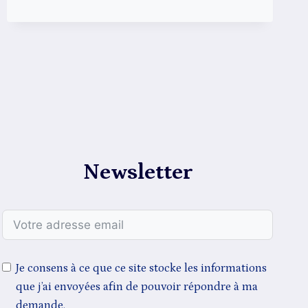
Newsletter
Je consens à ce que ce site stocke les informations
que j’ai envoyées afin de pouvoir répondre à ma
demande.