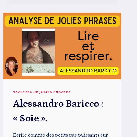
ANALYSES DE JOLIES PHRASES
Alessandro Baricco :
« Soie ».
Ecrire comme des petits pas puissants sur