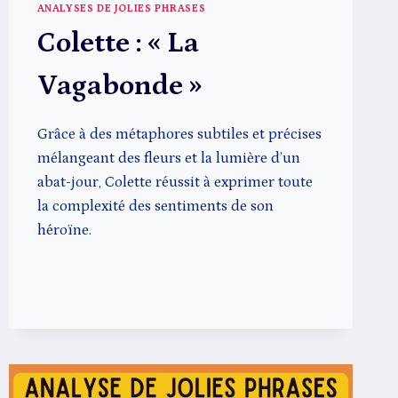
ANALYSES DE JOLIES PHRASES
Colette : « La
Vagabonde »
Grâce à des métaphores subtiles et précises
mélangeant des fleurs et la lumière d’un
abat-jour, Colette réussit à exprimer toute
la complexité des sentiments de son
héroïne.