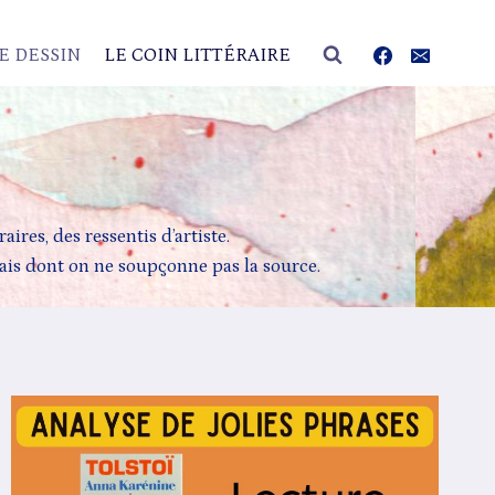
E DESSIN
LE COIN LITTÉRAIRE
ires, des ressentis d’artiste.
mais dont on ne soupçonne pas la source.