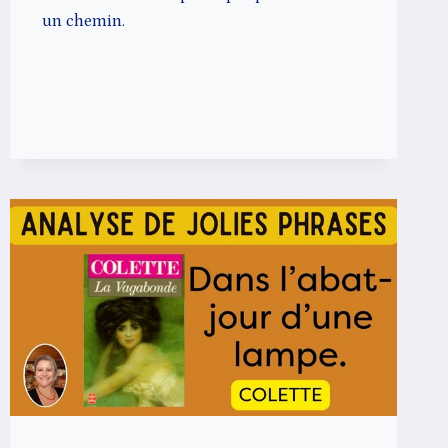
un chemin.