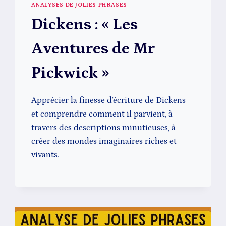
ANALYSES DE JOLIES PHRASES
Dickens : « Les
Aventures de Mr
Pickwick »
Apprécier la finesse d’écriture de Dickens
et comprendre comment il parvient, à
travers des descriptions minutieuses, à
créer des mondes imaginaires riches et
vivants.