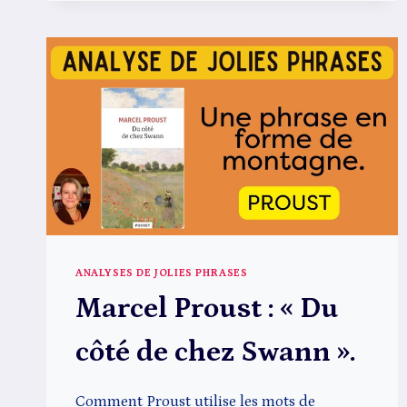
ANALYSES DE JOLIES PHRASES
Marcel Proust : « Du
côté de chez Swann ».
Comment Proust utilise les mots de