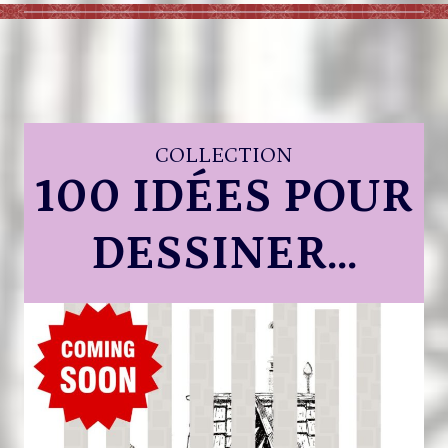
COLLECTION
100 IDÉES POUR
DESSINER…