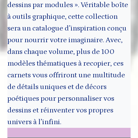
dessins par modules ». Véritable boîte
à outils graphique, cette collection
sera un catalogue d’inspiration conçu
pour nourrir votre imaginaire. Avec,
dans chaque volume, plus de 100
modèles thématiques à recopier, ces
carnets vous offriront une multitude
de détails uniques et de décors
poétiques pour personnaliser vos
dessins et réinventer vos propres
univers à l’infini.