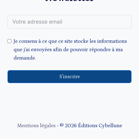
Je consens à ce que ce site stocke les informations
que j’ai envoyées afin de pouvoir répondre à ma
demande.
S'inscrire
Mentions légales
- © 2026 Éditions Cybellune