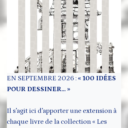
EN SEPTEMBRE 2026 :
« 100 IDÉES
POUR DESSINER… »
Il s’agit ici d’apporter une extension à
chaque livre de la collection « Les