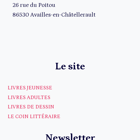
26 rue du Poitou
86530 Availles-en-Châtellerault
Le site
LIVRES JEUNESSE
LIVRES ADULTES
LIVRES DE DESSIN
LE COIN LITTÉRAIRE
Newsletter