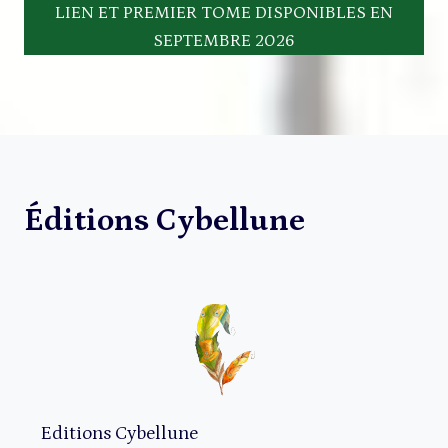
LIEN ET PREMIER TOME DISPONIBLES EN
SEPTEMBRE 2026
Éditions Cybellune
Editions Cybellune