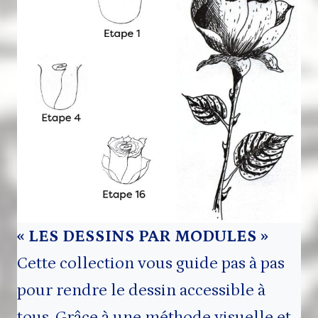
« LES DESSINS PAR MODULES »
Cette collection vous guide pas à pas
pour rendre le dessin accessible à
tous. Grâce à une méthode visuelle et